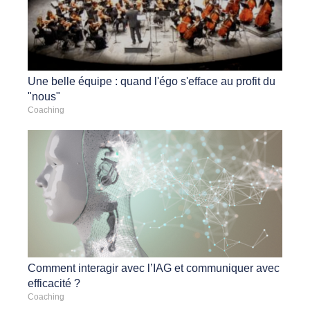
Une belle équipe : quand l'égo s'efface au profit du
"nous"
Coaching
Comment interagir avec l’IAG et communiquer avec
efficacité ?
Coaching