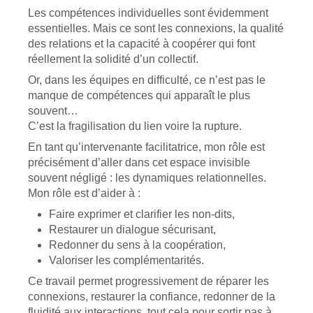
Les compétences individuelles sont évidemment
essentielles. Mais ce sont les connexions, la qualité
des relations et la capacité à coopérer qui font
réellement la solidité d’un collectif.
Or, dans les équipes en difficulté, ce n’est pas le
manque de compétences qui apparaît le plus
souvent…
C’est la fragilisation du lien voire la rupture.
En tant qu’intervenante facilitatrice, mon rôle est
précisément d’aller dans cet espace invisible
souvent négligé : les dynamiques relationnelles.
Mon rôle est d’aider à :
Faire exprimer et clarifier les non-dits,
Restaurer un dialogue sécurisant,
Redonner du sens à la coopération,
Valoriser les complémentarités.
Ce travail permet progressivement de réparer les
connexions, restaurer la confiance, redonner de la
fluidité aux interactions, tout cela pour sortir pas à