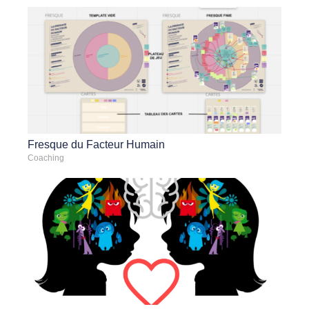
Fresque du Facteur Humain
Coaching