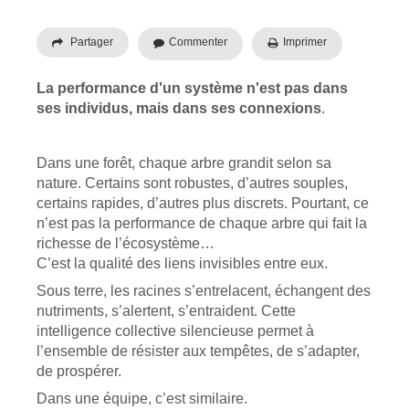
Partager
Commenter
Imprimer
La performance d'un système n'est pas dans
ses individus, mais dans ses connexions
.
Dans une forêt, chaque arbre grandit selon sa
nature. Certains sont robustes, d’autres souples,
certains rapides, d’autres plus discrets. Pourtant, ce
n’est pas la performance de chaque arbre qui fait la
richesse de l’écosystème…
C’est la qualité des liens invisibles entre eux.
Sous terre, les racines s’entrelacent, échangent des
nutriments, s’alertent, s’entraident. Cette
intelligence collective silencieuse permet à
l’ensemble de résister aux tempêtes, de s’adapter,
de prospérer.
Dans une équipe, c’est similaire.