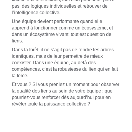
pas, des logiques individuelles et retrouver de
l’intelligence collective.
Une équipe devient performante quand elle
apprend à fonctionner comme un écosystème, et
dans un écosystème vivant, tout est question de
liens.
Dans la forêt, il ne s’agit pas de rendre les arbres
identiques, mais de leur permettre de mieux
coexister. Dans une équipe, au-delà des
compétences, c’est la robustesse du lien qui en fait
la force.
Et vous ? Si vous preniez un moment pour observer
la qualité des liens au sein de votre équipe : que
pourriez-vous renforcer dès aujourd’hui pour en
révéler toute la puissance collective ?