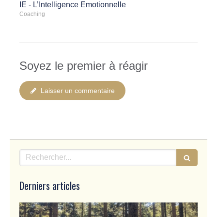
IE - L’Intelligence Emotionnelle
Coaching
Soyez le premier à réagir
Laisser un commentaire
Rechercher
Derniers articles