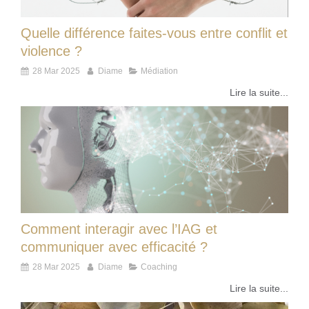
Quelle différence faites-vous entre conflit et
violence ?
28 Mar 2025
Diame
Médiation
Lire la suite...
Comment interagir avec l’IAG et
communiquer avec efficacité ?
28 Mar 2025
Diame
Coaching
Lire la suite...