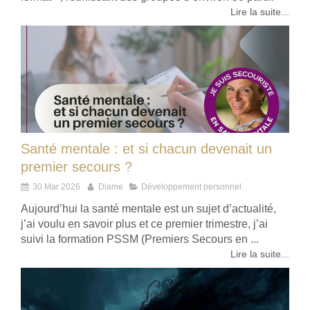
Lire la suite...
Santé mentale : et si chacun devenait un
premier secours ?
30 Mar 2026
Diame
Développement personnel
Aujourd’hui la santé mentale est un sujet d’actualité,
j’ai voulu en savoir plus et ce premier trimestre, j’ai
suivi la formation PSSM (Premiers Secours en ...
Lire la suite...