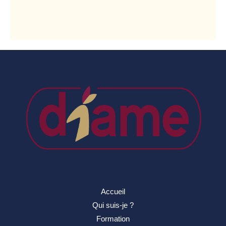
Accueil
Qui suis-je ?
Formation