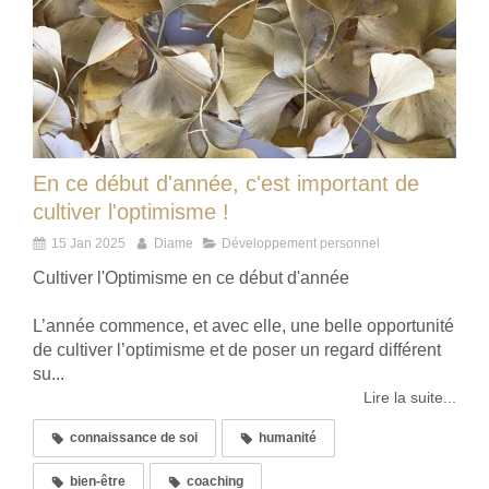
En ce début d'année, c'est important de
cultiver l'optimisme !
15 Jan 2025
Diame
Développement personnel
Cultiver l'Optimisme en ce début d'année
L’année commence, et avec elle, une belle opportunité
de cultiver l’optimisme et de poser un regard différent
su...
Lire la suite...
connaissance de soi
humanité
bien-être
coaching