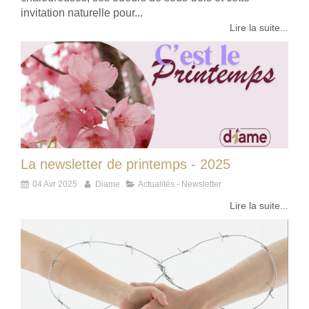
invitation naturelle pour...
Lire la suite...
La newsletter de printemps - 2025
04 Avr 2025
Diame
Actualités - Newsletter
Lire la suite...