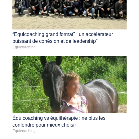
“Equicoaching grand format" : un accélérateur
puissant de cohésion et de leadership”
Equicoaching
Équicoaching vs équithérapie : ne plus les
confondre pour mieux choisir
Equicoaching