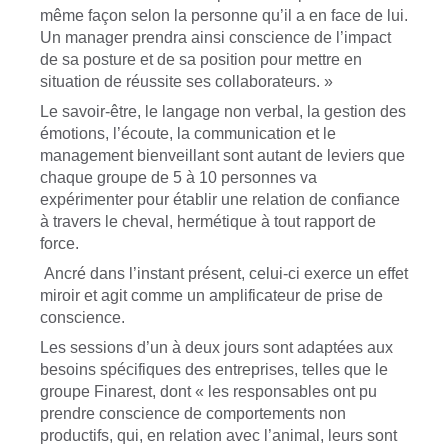
même façon selon la personne qu’il a en face de lui.
Un manager prendra ainsi conscience de l’impact
de sa posture et de sa position pour mettre en
situation de réussite ses collaborateurs. »
Le savoir-être, le langage non verbal, la gestion des
émotions, l’écoute, la communication et le
management bienveillant sont autant de leviers que
chaque groupe de 5 à 10 personnes va
expérimenter pour établir une relation de confiance
à travers le cheval, hermétique à tout rapport de
force.
Ancré dans l’instant présent, celui-ci exerce un effet
miroir et agit comme un amplificateur de prise de
conscience.
Les sessions d’un à deux jours sont adaptées aux
besoins spécifiques des entreprises, telles que le
groupe Finarest, dont « les responsables ont pu
prendre conscience de comportements non
productifs, qui, en relation avec l’animal, leurs sont