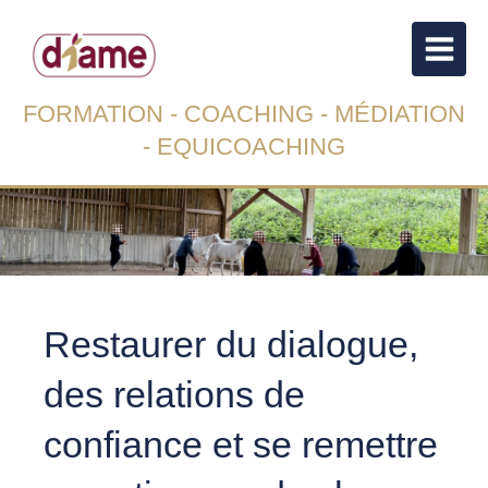
FORMATION - COACHING - MÉDIATION
- EQUICOACHING
Restaurer du dialogue,
des relations de
confiance et se remettre