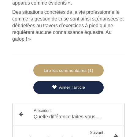
apparus comme évidents ».
Des situations concrètes de la vie professionnelle
comme la gestion de crise sont ainsi scénarisées et
débriefées au travers d’exercices à pied qui ne
requièrent aucune connaissance équestre. Au
galop ! »
Lire les commentaires (1)
Aimer l'article
Précédent
Quelle différence faites-vous entre conflit et violence ?
Suivant