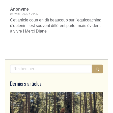
Anonyme
07 AVRIL 2025 à 21:25
Cet article court en dit beaucoup sur l'equicoaching
d'obtenir il est souvent différent parler mais évident
à vivre ! Merci Diane
Rechercher
Derniers articles