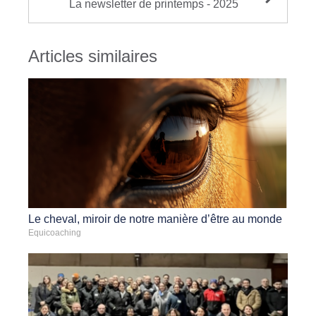
La newsletter de printemps - 2025
Articles similaires
Le cheval, miroir de notre manière d’être au monde
Equicoaching