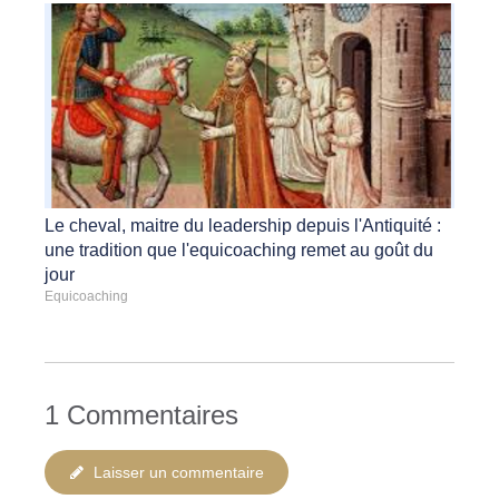
Le cheval, maitre du leadership depuis l'Antiquité :
une tradition que l'equicoaching remet au goût du
jour
Equicoaching
1 Commentaires
Laisser un commentaire